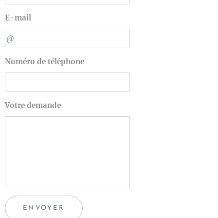
E-mail
Numéro de téléphone
Votre demande
ENVOYER