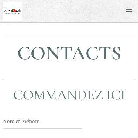
CONTACTS
COMMANDEZ ICI
Nom et Prénom