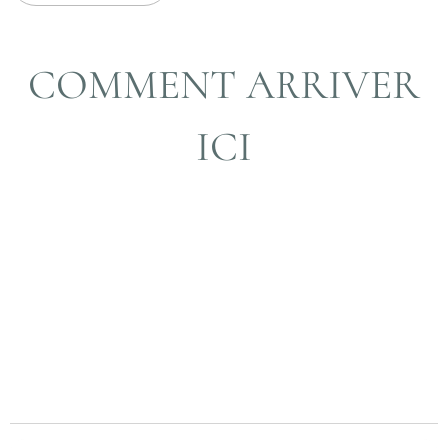
COMMENT ARRIVER
ICI