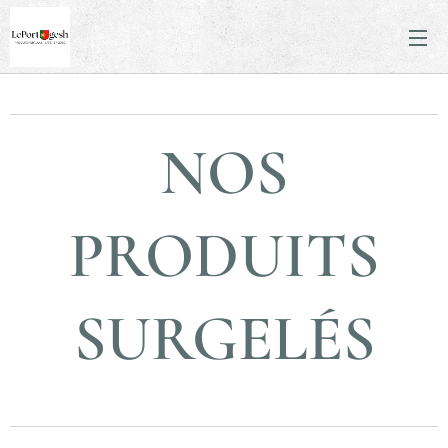
NOS
PRODUITS
SURGELÉS