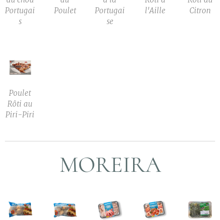
Portugai
Poulet
Portugai
l'Aille
Citron
s
se
Poulet
Rôti au
Piri-Piri
MOREIRA