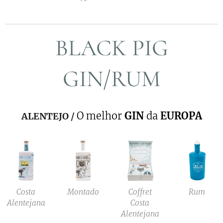
BLACK PIG
GIN/RUM
O melhor
GIN
da
EUROPA
ALENTEJO /
Costa
Montado
Coffret
Rum
Alentejana
Costa
Alentejana