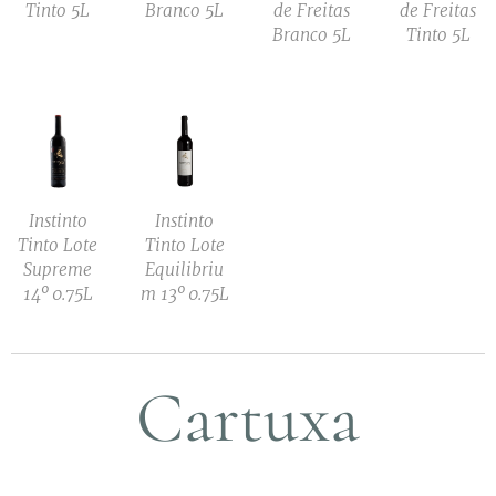
Tinto 5L
Branco 5L
de Freitas
de Freitas
Branco 5L
Tinto 5L
Instinto
Instinto
Tinto Lote
Tinto Lote
Supreme
Equilibriu
14º 0.75L
m 13º 0.75L
Cartuxa