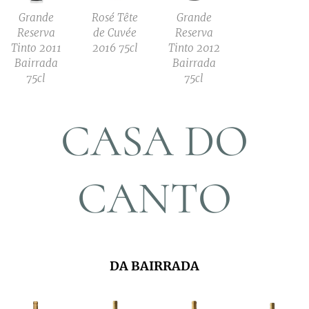
Grande
Rosé Tête
Grande
Reserva
de Cuvée
Reserva
Tinto 2011
2016 75cl
Tinto 2012
Bairrada
Bairrada
75cl
75cl
CASA DO
CANTO
DA BAIRRADA