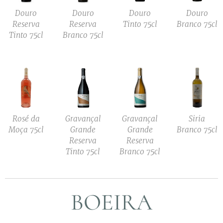
Douro
Douro
Douro
Douro
Reserva
Reserva
Tinto 75cl
Branco 75cl
Tinto 75cl
Branco 75cl
Rosé da
Gravançal
Gravançal
Siria
Moça 75cl
Grande
Grande
Branco 75cl
Reserva
Reserva
Tinto 75cl
Branco 75cl
BOEIRA