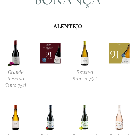
ALENTEJO
Grande
Reserva
Reserva
Branco 75cl
Tinto 75cl