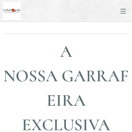
A
NOSSA GARRAF
EIRA
EXCLUSIVA