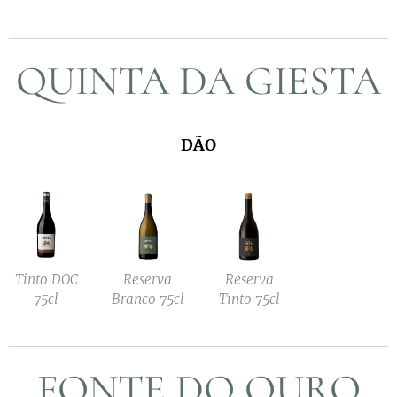
QUINTA DA GIESTA
DÃO
Tinto DOC
Reserva
Reserva
75cl
Branco 75cl
Tinto 75cl
FONTE DO OURO