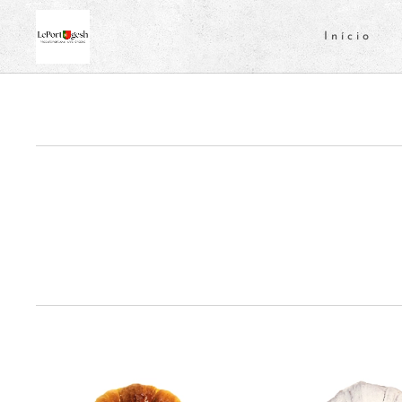
Início