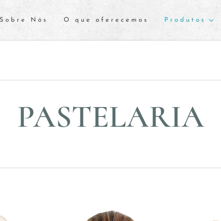
Sobre Nós
O que oferecemos
Produtos
PASTELARIA