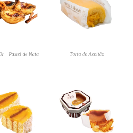
Or - Pastel de Nata
Torta de Azeitão