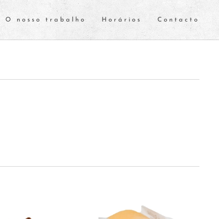
O nosso trabalho
Horários
Contacto