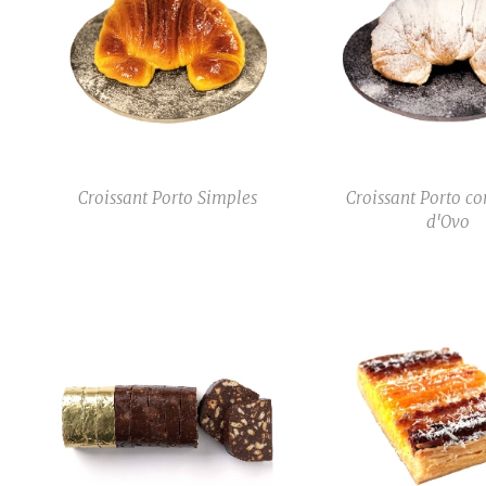
Croissant Porto Simples
Croissant Porto c
d'Ovo