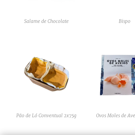
Salame de Chocolate
Bispo
Pão de Ló Conventual 2x75g
Ovos Moles de Ave