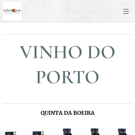
VINHO DO
PORTO
QUINTA DA BOEIRA